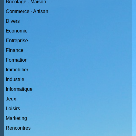
Bricolage - Maison
Commerce - Artisan
Divers
Economie
Entreprise
Finance
Formation
Immobilier
Industrie
Informatique
Jeux
Loisirs
Marketing
Rencontres