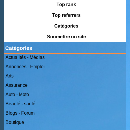
Top rank
Top referrers
Catégories
Soumettre un site
Catégories
Actualités - Médias
Annonces - Emploi
Arts
Assurance
Auto - Moto
Beauté - santé
Blogs - Forum
Boutique